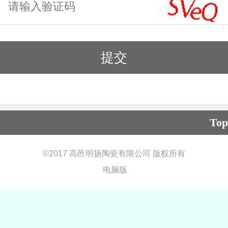
Top
©
2017 高邑明扬陶瓷有限公司 版权所有
电脑版