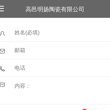
高邑明扬陶瓷有限公司
首页
关于我们
厂房实景
建筑案例
联